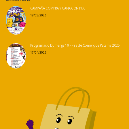
CAMPAÑA COMPRA Y GANA CON PUC
18/05/2026
Programació Dumenge 19 – Fira de Comerç de Paterna 2026
17/04/2026