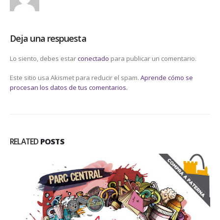
Deja una respuesta
Lo siento, debes estar
conectado
para publicar un comentario.
Este sitio usa Akismet para reducir el spam.
Aprende cómo se
procesan los datos de tus comentarios.
RELATED
POSTS