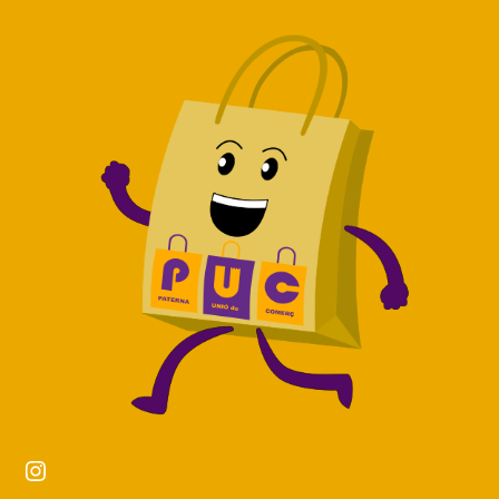
Instagram