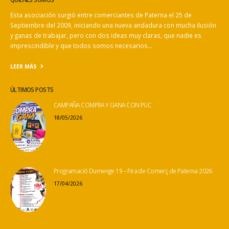
QUIENES SOMOS
Esta asociación surgió entre comerciantes de Paterna el 25 de
Septiembre del 2009, iniciando una nueva andadura con mucha ilusión
y ganas de trabajar, pero con dos ideas muy claras, que nadie es
imprescindible y que todos somos necesarios…
LEER MÁS
ÚLTIMOS POSTS
CAMPAÑA COMPRA Y GANA CON PUC
18/05/2026
Programació Dumenge 19 – Fira de Comerç de Paterna 2026
17/04/2026